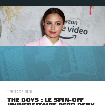
11 MARS 2022 - 10:09
THE BOYS : LE SPIN-OFF