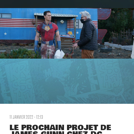
11 JANVIER 2022 - 12:13
LE PROCHAIN PROJET DE