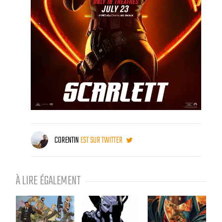
CORENTIN
EST SUR TWITTER
À LIRE ÉGALEMENT