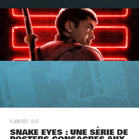
11 JUIN 2021 - 15:52
SNAKE EYES : UNE SÉRIE DE