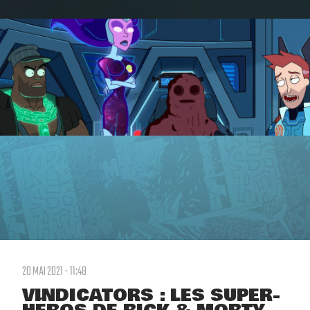
20 MAI 2021 - 11:48
VINDICATORS : LES SUPER-