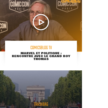
COMICSBLOG TV
MARVEL ET POLITIQUE :
RENCONTRE AVEC LE GRAND ROY
THOMAS
TRASHBAG