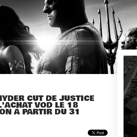
NYDER CUT DE JUSTICE
L'ACHAT VOD LE 18
ON À PARTIR DU 31