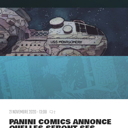
21 NOVEMBRE 2020 - 13:08
2
PANINI COMICS ANNONCE