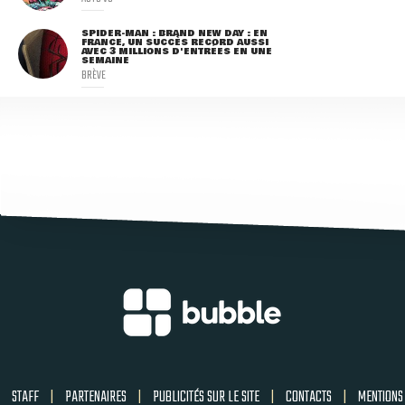
SPIDER-MAN : BRAND NEW DAY : EN
FRANCE, UN SUCCÈS RECORD AUSSI
AVEC 3 MILLIONS D'ENTRÉES EN UNE
SEMAINE
BRÈVE
STAFF
|
PARTENAIRES
|
PUBLICITÉS SUR LE SITE
|
CONTACTS
|
MENTIONS