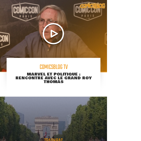
COMICSBLOG TV
MARVEL ET POLITIQUE :
RENCONTRE AVEC LE GRAND ROY
THOMAS