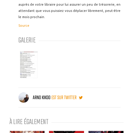
auprès de votre libraire pour lui assurer un peu de trésorerie, en
attendant que vous puissiez vous déplacer librement, peut-être
le mois prochain.
Source
GALERIE
ARNO KIKOO
EST SUR TWITTER
À LIRE ÉGALEMENT