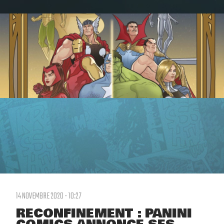
14 NOVEMBRE 2020 - 10:27
RECONFINEMENT : PANINI