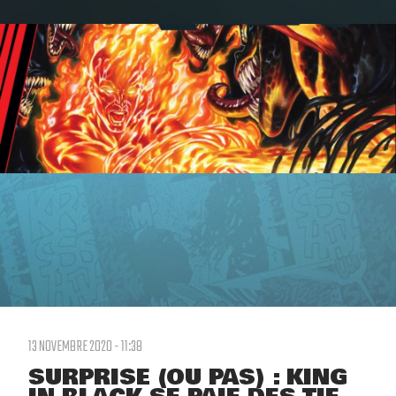
13 NOVEMBRE 2020 - 11:38
SURPRISE (OU PAS) : KING