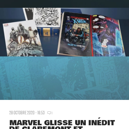
28 OCTOBRE 2020 - 16:53
1
MARVEL GLISSE UN INÉDIT