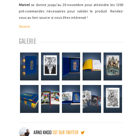
Marvel
se donne jusqu'au 20 novembre pour atteindre les 1200
pré-commandes nécessaires pour valider le produit. Rendez-
vous au lien source si vous êtes intéressé !
Source
GALERIE
ARNO KIKOO
EST SUR TWITTER