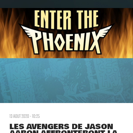
13 AOUT 2020 - 10:25
LES AVENGERS DE JASON