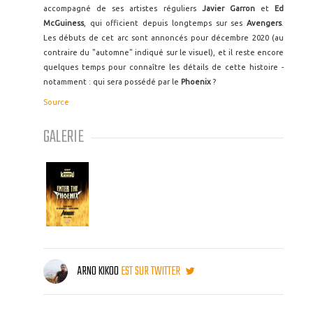
accompagné de ses artistes réguliers
Javier Garron
et
Ed
McGuiness
, qui officient depuis longtemps sur ses
Avengers
.
Les débuts de cet arc sont annoncés pour décembre 2020 (au
contraire du "automne" indiqué sur le visuel), et il reste encore
quelques temps pour connaître les détails de cette histoire -
notamment : qui sera possédé par le
Phoenix
?
Source
GALERIE
ARNO KIKOO
EST SUR TWITTER