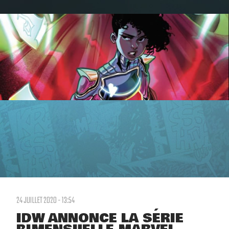
24 JUILLET 2020 - 13:54
IDW ANNONCE LA SÉRIE