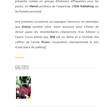
présente comme un groupe d'histoires effrayantes pour les
petits, où
Marvel
profitera de l'expertise d'
IDW Publishing
sur
les formats jeunesse.
Une première couverture accompagne l'annonce, en attendant
que
Disney
rachète cette autre structure pour s'éviter de
devoir payer les intermédiaires relationnels d'un éditeur à
l'autre ('vous marrez pas,
IDW
est en dette et à l'échelle des
coffres de l'oncle
Picsou
, l'acquisition représenterait le prix
d'une place de parking).
Source
GALERIE