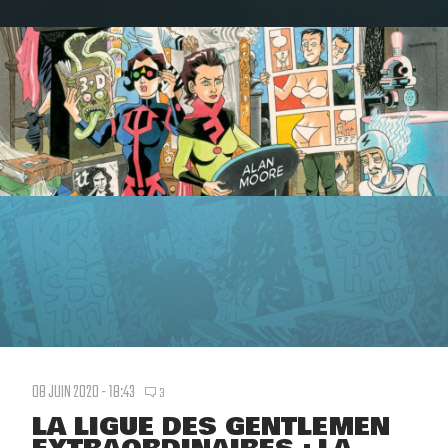
08 JUIN 2020 - 18:43
3
LA LIGUE DES GENTLEMEN