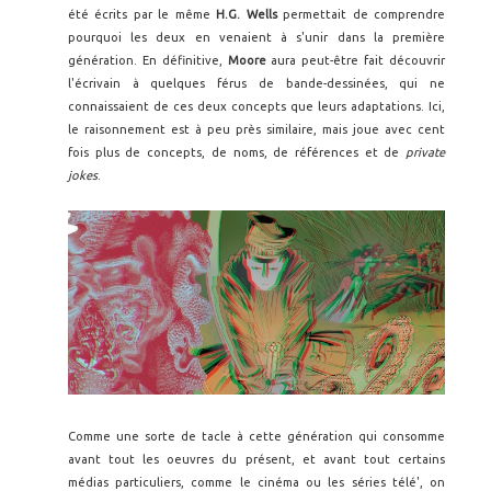
été écrits par le même
H.G. Wells
permettait de comprendre
pourquoi les deux en venaient à s'unir dans la première
génération. En définitive,
Moore
aura peut-être fait découvrir
l'écrivain à quelques férus de bande-dessinées, qui ne
connaissaient de ces deux concepts que leurs adaptations. Ici,
le raisonnement est à peu près similaire, mais joue avec cent
fois plus de concepts, de noms, de références et de
private
jokes
.
Comme une sorte de tacle à cette génération qui consomme
avant tout les oeuvres du présent, et avant tout certains
médias particuliers, comme le cinéma ou les séries télé', on