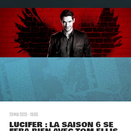
29 MAI 2020 - 19:00
LUCIFER : LA SAISON 6 SE