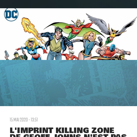
15 MAI 2020 - 13:51
L'IMPRINT KILLING ZONE