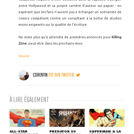
entre Hollywood et sa propre carrière d'auteur sur papier - en
espérant que les fans n'auront pas à échanger un scénariste de
comics compétent contre un consultant à la botte de studios
moins exigeants sur la qualité de l'écriture.
Ne reste plus qu'à attendre de premières annonces pour
Killing
Zone
, peut-être dans les prochains mois.
Source
CORENTIN
EST SUR TWITTER
À LIRE ÉGALEMENT
ALL-STAR
PREDATOR VS
SUPERMAN & LA