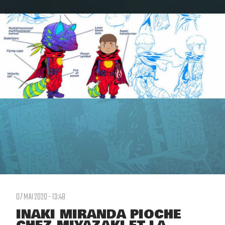
07 MAI 2020 - 13:48
INAKI MIRANDA PIOCHE