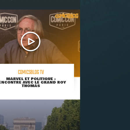
COMICSBLOG TV
MARVEL ET POLITIQUE :
ENCONTRE AVEC LE GRAND ROY
THOMAS