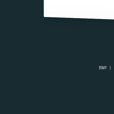
STAFF
|