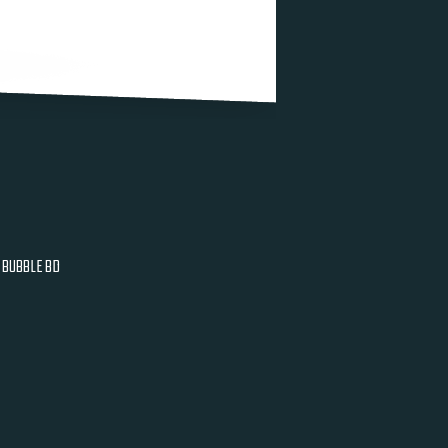
BUBBLE BD