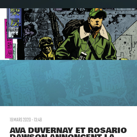
19 MARS 2020 - 13:48
AVA DUVERNAY ET ROSARIO