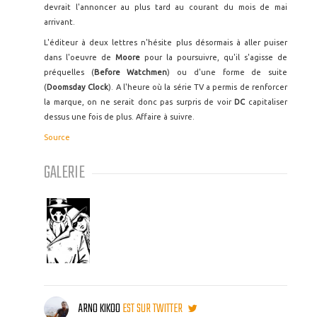
devrait l'annoncer au plus tard au courant du mois de mai
arrivant.
L'éditeur à deux lettres n'hésite plus désormais à aller puiser
dans l'oeuvre de
Moore
pour la poursuivre, qu'il s'agisse de
préquelles (
Before Watchmen
) ou d'une forme de suite
(
Doomsday Clock
). A l'heure où la série TV a permis de renforcer
la marque, on ne serait donc pas surpris de voir
DC
capitaliser
dessus une fois de plus. Affaire à suivre.
Source
GALERIE
ARNO KIKOO
EST SUR TWITTER