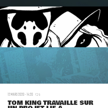
12 MARS 2020 - 14:20
5
TOM KING TRAVAILLE SUR