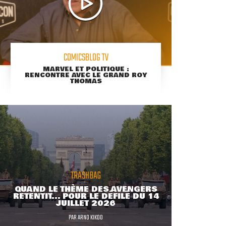
COMICSBLOG TV
MARVEL ET POLITIQUE :
RENCONTRE AVEC LE GRAND ROY
THOMAS
TRASHBAG
QUAND LE THÈME DES AVENGERS
RETENTIT... POUR LE DÉFILÉ DU 14
JUILLET 2026
PAR
ARNO KIKOO