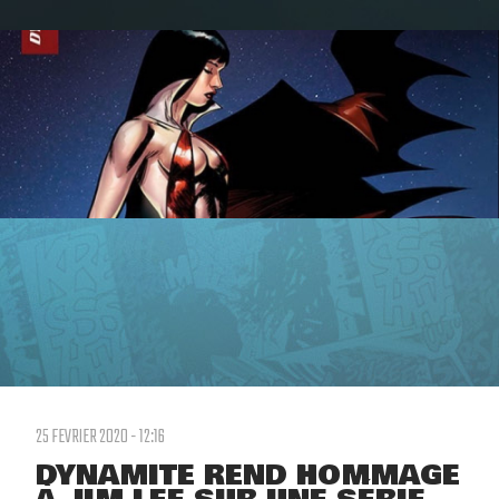
25 FEVRIER 2020 - 12:16
DYNAMITE REND HOMMAGE