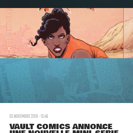
05 NOVEMBRE 2019 - 13:46
VAULT COMICS ANNONCE