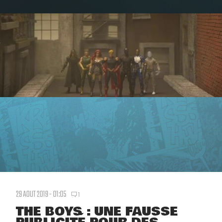
29 AOUT 2019 - 01:05
1
THE BOYS : UNE FAUSSE