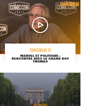
COMICSBLOG TV
MARVEL ET POLITIQUE :
RENCONTRE AVEC LE GRAND ROY
THOMAS
TRASHBAG