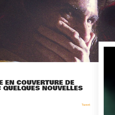
E EN COUVERTURE DE
C QUELQUES NOUVELLES
Tweet