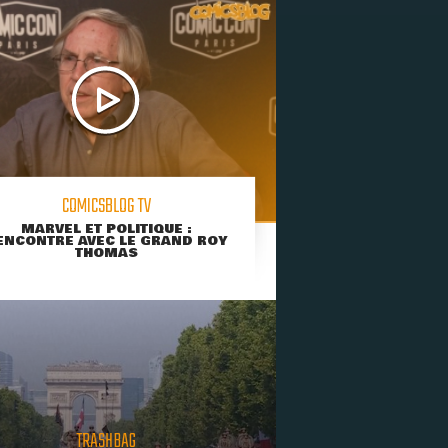
COMICSBLOG TV
MARVEL ET POLITIQUE :
ENCONTRE AVEC LE GRAND ROY
THOMAS
TRASHBAG