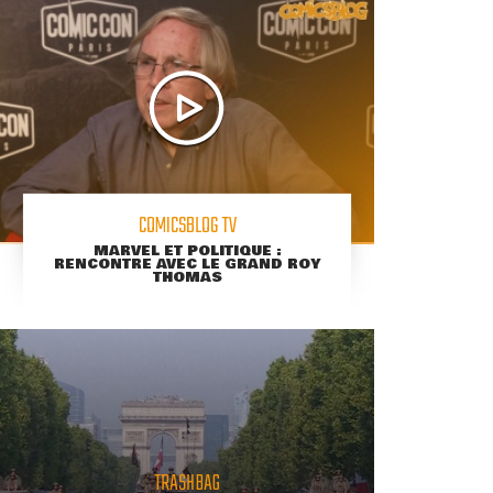
COMICSBLOG TV
MARVEL ET POLITIQUE :
RENCONTRE AVEC LE GRAND ROY
THOMAS
TRASHBAG