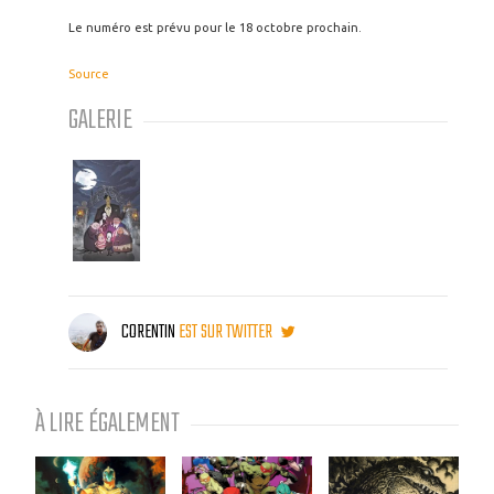
Le numéro est prévu pour le 18 octobre prochain.
Source
GALERIE
CORENTIN
EST SUR TWITTER
À LIRE ÉGALEMENT