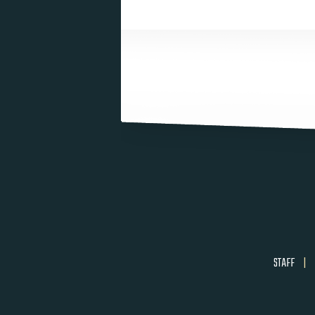
STAFF
|