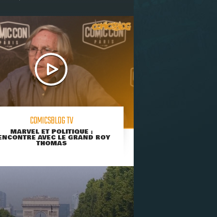
COMICSBLOG TV
MARVEL ET POLITIQUE :
ENCONTRE AVEC LE GRAND ROY
THOMAS