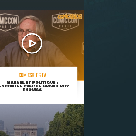
COMICSBLOG TV
MARVEL ET POLITIQUE :
ENCONTRE AVEC LE GRAND ROY
THOMAS