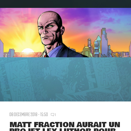
08 DECEMBRE 2018 - 15:50
1
MATT FRACTION AURAIT UN