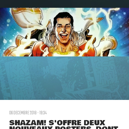
06 DECEMBRE 2018 - 19:34
SHAZAM! S'OFFRE DEUX