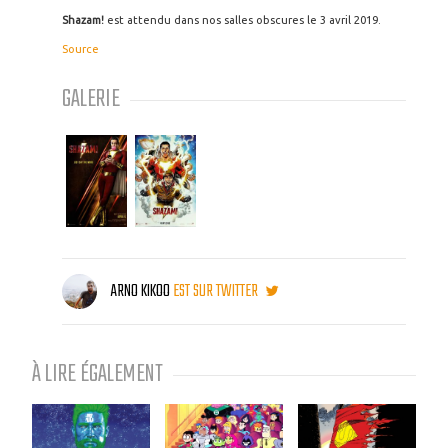
Shazam!
est attendu dans nos salles obscures le 3 avril 2019.
Source
GALERIE
ARNO KIKOO
EST SUR TWITTER
À LIRE ÉGALEMENT