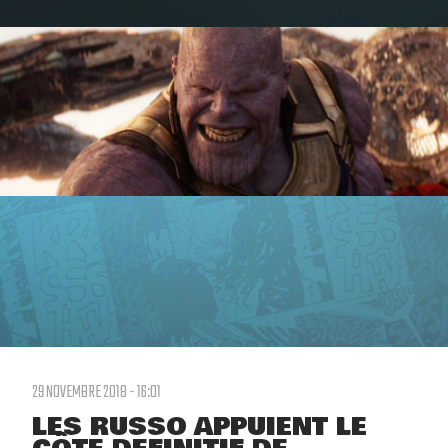
29 NOVEMBRE 2018 - 16:01
LES RUSSO APPUIENT LE