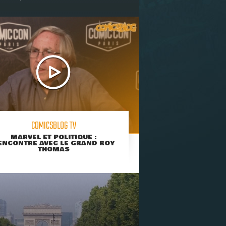
COMICSBLOG TV
MARVEL ET POLITIQUE :
ENCONTRE AVEC LE GRAND ROY
THOMAS