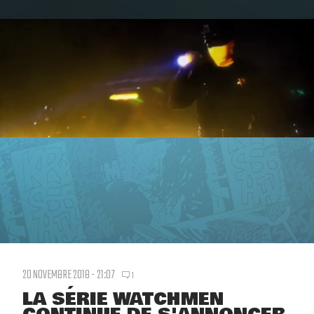
20 NOVEMBRE 2018 - 21:07
1
LA SÉRIE WATCHMEN