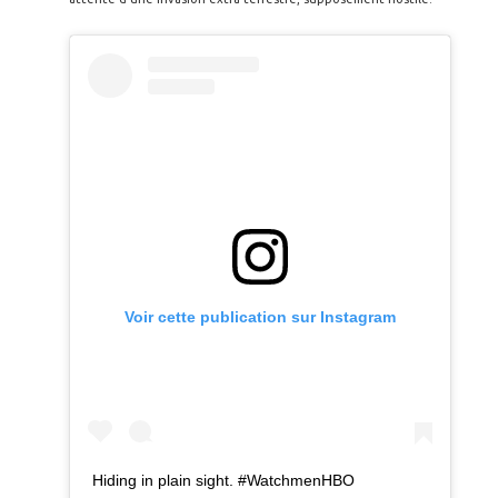
Voir cette publication sur Instagram
Hiding in plain sight. #WatchmenHBO