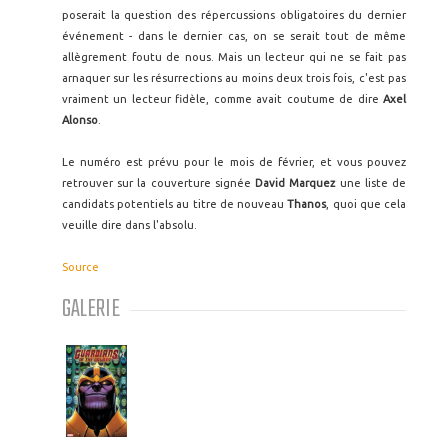
poserait la question des répercussions obligatoires du dernier
événement - dans le dernier cas, on se serait tout de même
allègrement foutu de nous. Mais un lecteur qui ne se fait pas
arnaquer sur les résurrections au moins deux trois fois, c'est pas
vraiment un lecteur fidèle, comme avait coutume de dire
Axel
Alonso
.
Le numéro est prévu pour le mois de février, et vous pouvez
retrouver sur la couverture signée
David Marquez
une liste de
candidats potentiels au titre de nouveau
Thanos
, quoi que cela
veuille dire dans l'absolu.
Source
GALERIE