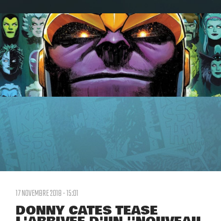
17 NOVEMBRE 2018 - 15:01
DONNY CATES TEASE