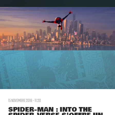
15 NOVEMBRE 2018 - 11:20
SPIDER-MAN : INTO THE