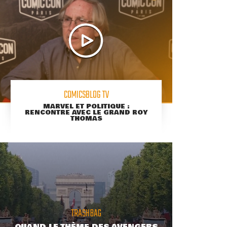
COMICSBLOG TV
MARVEL ET POLITIQUE :
RENCONTRE AVEC LE GRAND ROY
THOMAS
TRASHBAG