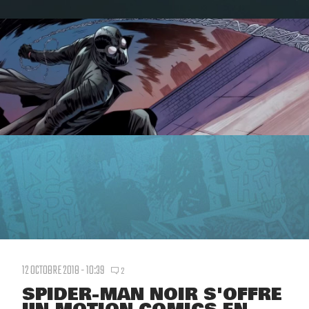
12 OCTOBRE 2018 - 10:39
2
SPIDER-MAN NOIR S'OFFRE