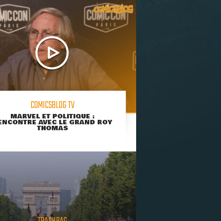
COMICSBLOG TV
MARVEL ET POLITIQUE :
ENCONTRE AVEC LE GRAND ROY
THOMAS