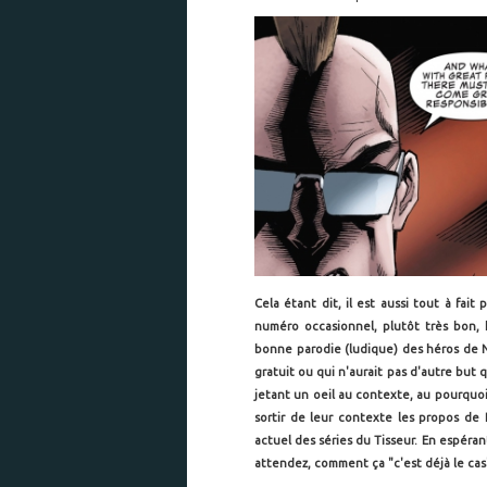
Cela étant dit, il est aussi tout à fa
numéro occasionnel, plutôt très bon, 
bonne parodie (ludique) des héros de N
gratuit ou qui n'aurait pas d'autre but q
jetant un oeil au contexte, au pourquoi
sortir de leur contexte les propos de
actuel des séries du Tisseur. En espéran
attendez, comment ça "c'est déjà le cas