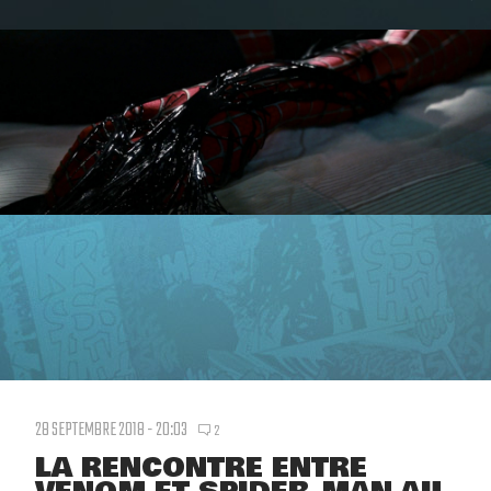
28 SEPTEMBRE 2018 - 20:03
2
LA RENCONTRE ENTRE