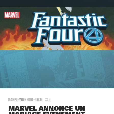
15 SEPTEMBRE 2018 - 09:35
2
MARVEL ANNONCE UN