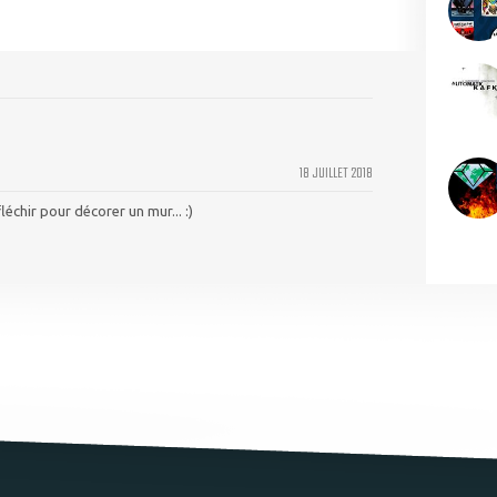
18 JUILLET 2018
léchir pour décorer un mur... :)