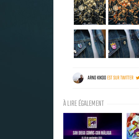
ARNO KIKOO
EST SUR TWITTER
À LIRE ÉGALEMENT