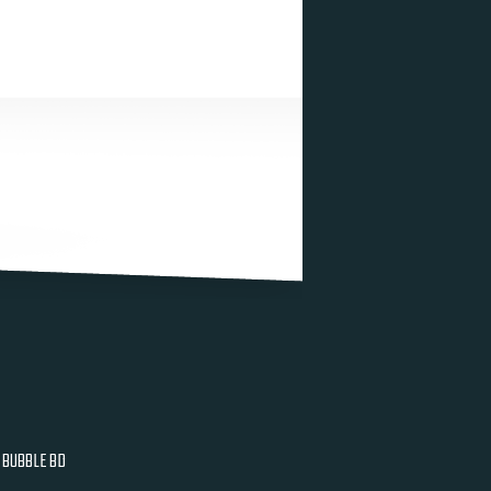
BUBBLE BD