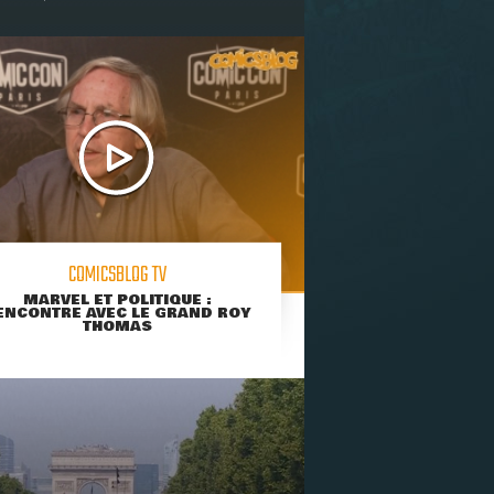
COMICSBLOG TV
MARVEL ET POLITIQUE :
ENCONTRE AVEC LE GRAND ROY
THOMAS