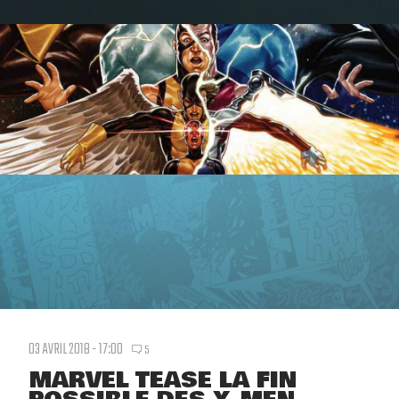
03 AVRIL 2018 - 17:00
5
MARVEL TEASE LA FIN