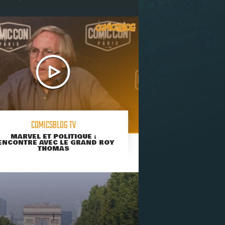
COMICSBLOG TV
MARVEL ET POLITIQUE :
ENCONTRE AVEC LE GRAND ROY
THOMAS