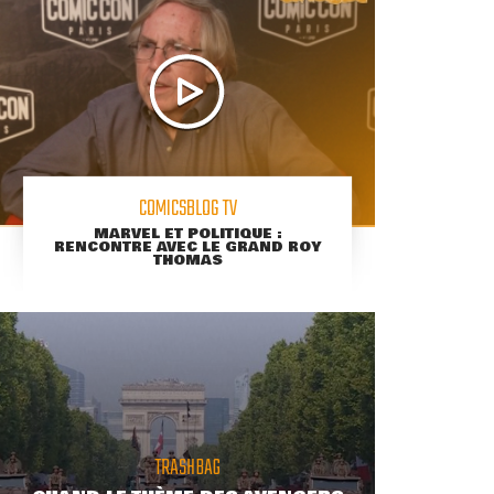
COMICSBLOG TV
MARVEL ET POLITIQUE :
RENCONTRE AVEC LE GRAND ROY
THOMAS
TRASHBAG