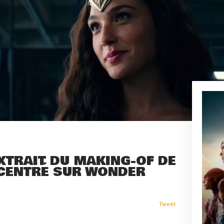
XTRAIT DU MAKING-OF DE
 CENTRÉ SUR WONDER
Tweet