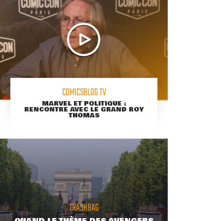
COMICSBLOG TV
MARVEL ET POLITIQUE :
RENCONTRE AVEC LE GRAND ROY
THOMAS
TRASHBAG