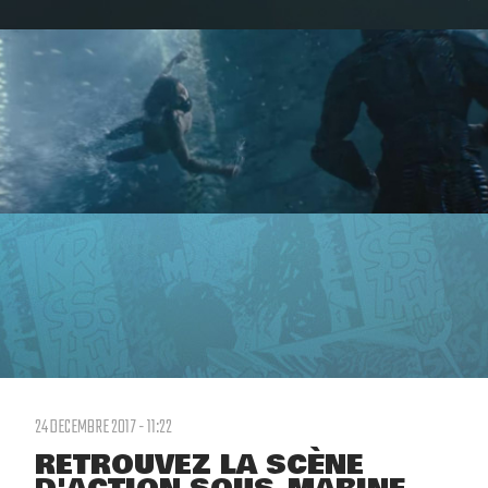
24 DECEMBRE 2017 - 11:22
RETROUVEZ LA SCÈNE