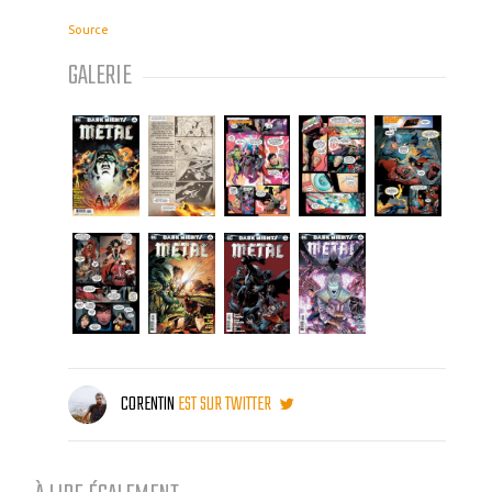
Source
GALERIE
CORENTIN
EST SUR TWITTER