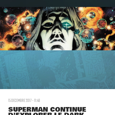
15 DECEMBRE 2017 - 11:46
SUPERMAN CONTINUE