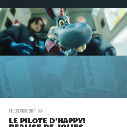
13 DECEMBRE 2017 - 11:41
LE PILOTE D'HAPPY!