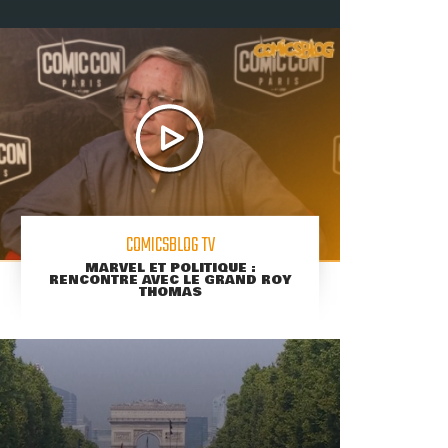
COMICSBLOG TV
MARVEL ET POLITIQUE :
RENCONTRE AVEC LE GRAND ROY
THOMAS