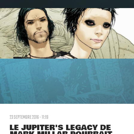
23 SEPTEMBRE 2016 - 11:19
LE JUPITER'S LEGACY DE